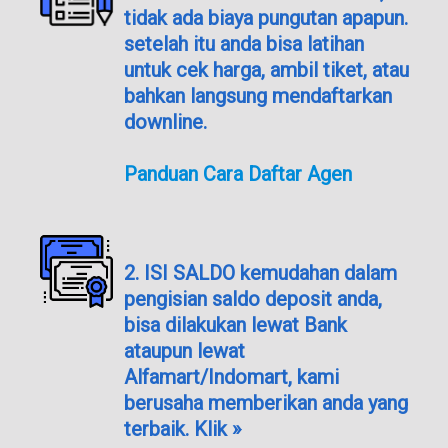
tidak ada biaya pungutan apapun.
setelah itu anda bisa latihan
untuk cek harga, ambil tiket, atau
bahkan langsung mendaftarkan
downline.
Panduan Cara Daftar Agen
2. ISI SALDO kemudahan dalam
pengisian saldo deposit anda,
bisa dilakukan lewat Bank
ataupun lewat
Alfamart/Indomart, kami
berusaha memberikan anda yang
terbaik. Klik »