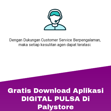
Dengan Dukungan Customer Service Berpengalaman,
maka setiap kesulitan agen dapat teratasi.
Gratis Download Aplikasi
DIGITAL PULSA Di
Palystore