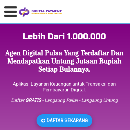
Lebih Dari 1.000.000
Agen Digital Pulsa Yang Terdaftar Dan
Mendapatkan Untung Jutaan Rupiah
Setiap Bulannya.
Aplikasi Layanan Keuangan untuk Transaksi dan
Pembayaran Digital.
Daftar
GRATIS
- Langsung Pakai - Langsung Untung
DAFTAR SEKARANG