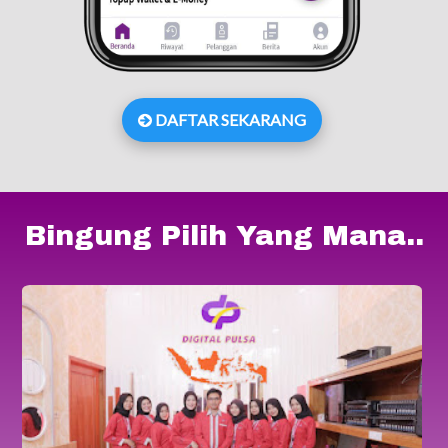
DAFTAR SEKARANG
Bingung Pilih Yang Mana..