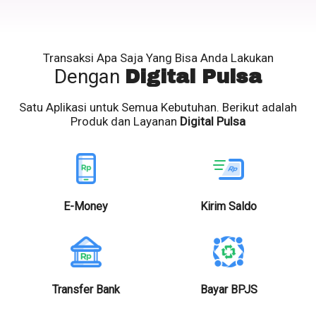
Transaksi Apa Saja Yang Bisa Anda Lakukan
Dengan
Digital Pulsa
Satu Aplikasi untuk Semua Kebutuhan. Berikut adalah
Produk dan Layanan
Digital Pulsa
E-Money
Kirim Saldo
Transfer Bank
Bayar BPJS