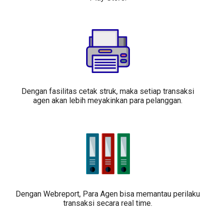
Dengan fasilitas cetak struk, maka setiap transaksi
agen akan lebih meyakinkan para pelanggan.
Dengan Webreport, Para Agen bisa memantau perilaku
transaksi secara real time.