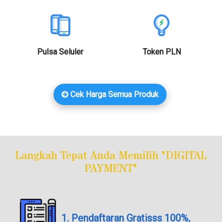
Pulsa Seluler
Token PLN
Cek Harga Semua Produk
Langkah Tepat Anda Memilih "DIGITAL
PAYMENT"
1. Pendaftaran Gratisss 100%,