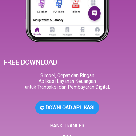
FREE DOWNLOAD
Simpel, Cepat dan Ringan
Aplikasi Layanan Keuangan
untuk Transaksi dan Pembayaran Digital.
DOWNLOAD APLIKASI
BANK TRANFER