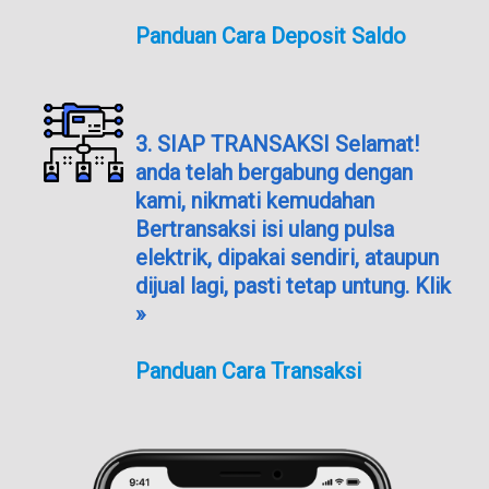
Panduan Cara Deposit Saldo
3. SIAP TRANSAKSI Selamat!
anda telah bergabung dengan
kami, nikmati kemudahan
Bertransaksi isi ulang pulsa
elektrik, dipakai sendiri, ataupun
dijual lagi, pasti tetap untung. Klik
»
Panduan Cara Transaksi